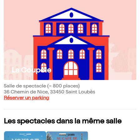
La Coupole
Salle de spectacle (~ 800 places)
36 Chemin de Nice, 33450 Saint Loubès
Réserver un parking
Les spectacles dans la même salle