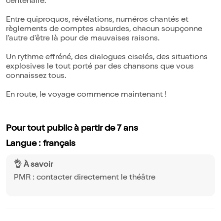
centenaire.
Entre quiproquos, révélations, numéros chantés et
règlements de comptes absurdes, chacun soupçonne
l'autre d'être là pour de mauvaises raisons.
Un rythme effréné, des dialogues ciselés, des situations
explosives le tout porté par des chansons que vous
connaissez tous.
En route, le voyage commence maintenant !
Pour tout public à partir de 7 ans
Langue : français
👌 À savoir
PMR : contacter directement le théâtre