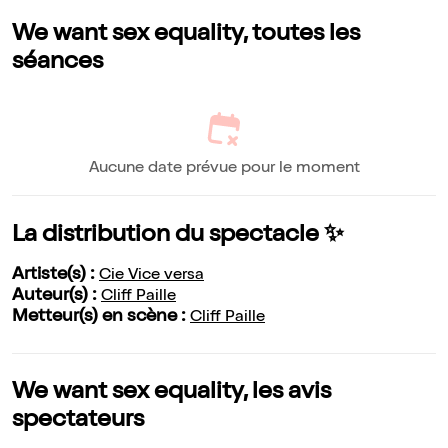
We want sex equality, toutes les
séances
Aucune date prévue pour le moment
La distribution du spectacle ✨
Artiste(s) :
Cie Vice versa
Auteur(s) :
Cliff Paille
Metteur(s) en scène :
Cliff Paille
We want sex equality, les avis
spectateurs