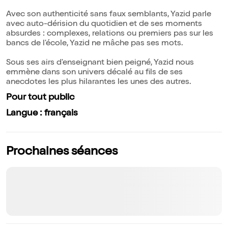
Avec son authenticité sans faux semblants, Yazid parle
avec auto-dérision du quotidien et de ses moments
absurdes : complexes, relations ou premiers pas sur les
bancs de l'école, Yazid ne mâche pas ses mots.
Sous ses airs d'enseignant bien peigné, Yazid nous
emmène dans son univers décalé au fils de ses
anecdotes les plus hilarantes les unes des autres.
Pour tout public
Langue : français
Prochaines séances