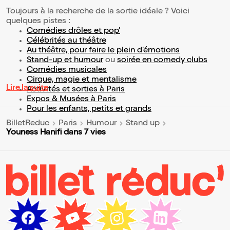
Toujours à la recherche de la sortie idéale ? Voici
quelques pistes :
Comédies drôles et pop’
Célébrités au théâtre
Au théâtre, pour faire le plein d’émotions
Stand-up et humour
ou
soirée en comedy clubs
Comédies musicales
Cirque, magie et mentalisme
Lire la suite
Activités et sorties à Paris
Expos & Musées à Paris
Pour les enfants, petits et grands
BilletReduc
Paris
Humour
Stand up
Youness Hanifi dans 7 vies