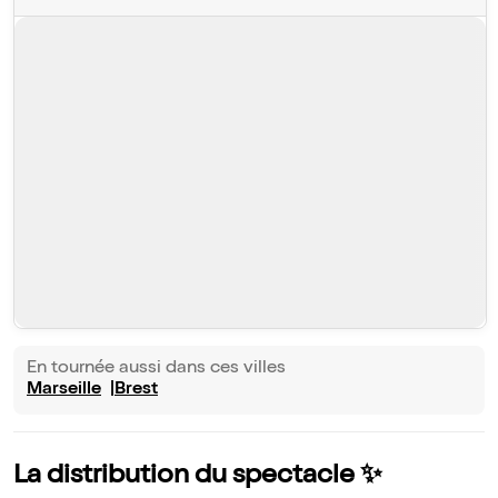
En tournée aussi dans ces villes
Marseille
Brest
La distribution du spectacle ✨