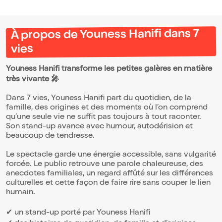
À propos de Youness Hanifi dans 7
vies
Youness Hanifi transforme les petites galères en matière
très vivante 🎤
Dans 7 vies, Youness Hanifi part du quotidien, de la
famille, des origines et des moments où l’on comprend
qu’une seule vie ne suffit pas toujours à tout raconter.
Son stand-up avance avec humour, autodérision et
beaucoup de tendresse.
Le spectacle garde une énergie accessible, sans vulgarité
forcée. Le public retrouve une parole chaleureuse, des
anecdotes familiales, un regard affûté sur les différences
culturelles et cette façon de faire rire sans couper le lien
humain.
✔ un stand-up porté par Youness Hanifi