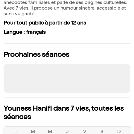
anecdotes familiales et parle de ses origines culturelles.
Avec 7 vies, il propose un humour sincère, accessible et
sans vulgarité.
Pour tout public à partir de 12 ans
Langue : français
Prochaines séances
Youness Hanifi dans 7 vies, toutes les
séances
L
M
M
J
V
S
D