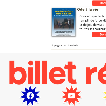
Ode à la vie
Concert spectacle.
remplir de force vi
et de joie de vivre 
toutes ses couleurs
2 pages de résultats