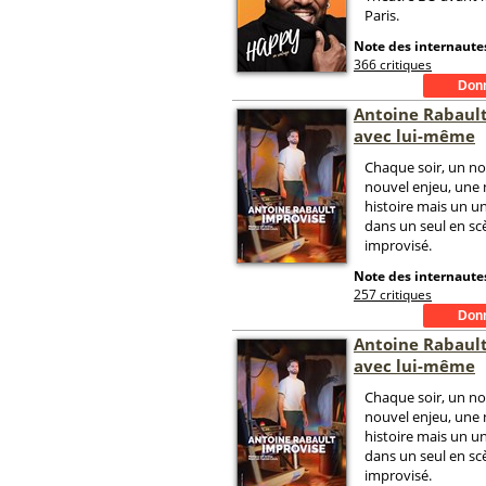
Paris.
Note des internautes
366 critiques
Antoine Rabaul
avec lui-même
Chaque soir, un no
nouvel enjeu, une 
histoire mais un 
dans un seul en s
improvisé.
Note des internautes
257 critiques
Antoine Rabaul
avec lui-même
Chaque soir, un no
nouvel enjeu, une 
histoire mais un 
dans un seul en s
improvisé.