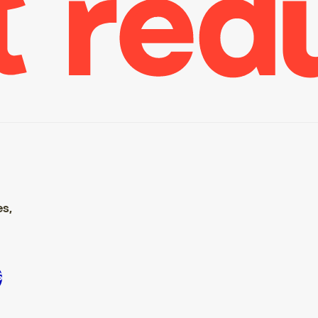
es,
’inscrire S’inscrire S’inscrire S’inscrire