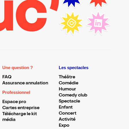
Une question ?
Les spectacles
FAQ
Théâtre
Assurance annulation
Comédie
Humour
Professionnel
Comedy club
Spectacle
Espace pro
Enfant
Cartes entreprise
Concert
Télécharge le kit
Activité
média
Expo