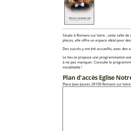
Située à Romans sur Isère , cette salle de 
places, elle offre un espace idéal pour d
Des succès y ont été accueillis, avec des a
Le lieu te propose une programmation a
à ne pas manquer. Consulte le programme 
inoubliable !
Plan d'accès Eglise Not
Place Jean Jaures 26100 Romans sur Isère