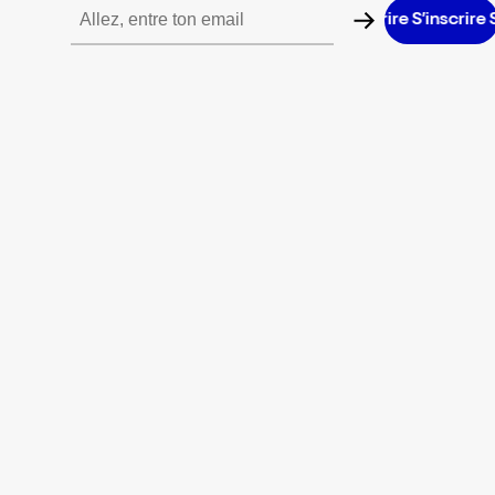
S’inscrire S’inscrire S’inscrire S’inscrire S’inscrire S’inscrire S’in