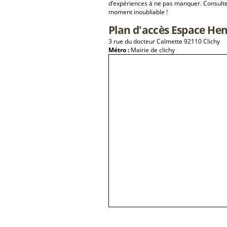
d’expériences à ne pas manquer. Consulte
moment inoubliable !
Plan d'accès Espace Hen
3 rue du docteur Calmette 92110 Clichy
Métro :
Mairie de clichy