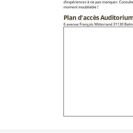
d’expériences à ne pas manquer. Consulte
moment inoubliable !
Plan d'accès Auditoriu
6 avenue François Mitterrand 31130 Bal