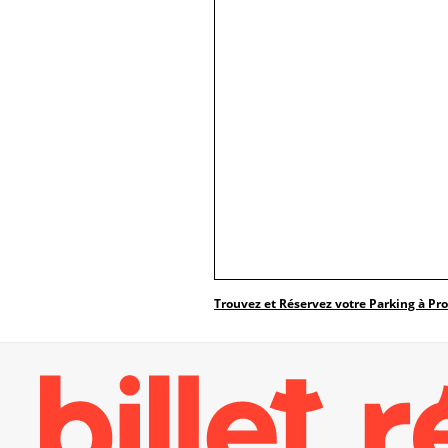
Trouvez et Réservez votre Parking à Pr