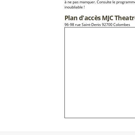
à ne pas manquer. Consulte le programme 
inoubliable !
Plan d'accès MJC Theat
96-98 rue Saint-Denis 92700 Colombes