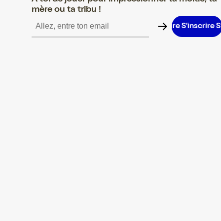
mère ou ta tribu !
’inscrire S’inscrire S’inscrire S’inscrire S’inscrire S’inscrire S’ins