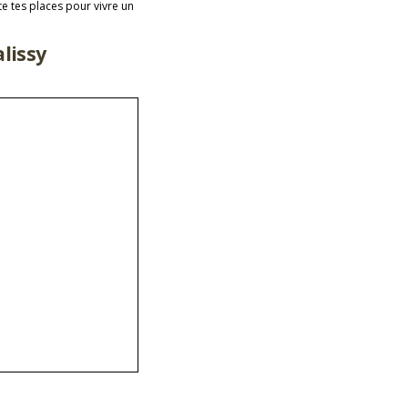
e tes places pour vivre un
lissy