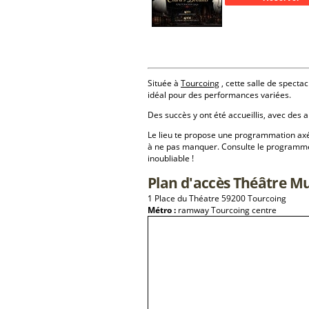
Située à
Tourcoing
, cette salle de spectac
idéal pour des performances variées.
Des succès y ont été accueillis, avec des a
Le lieu te propose une programmation a
à ne pas manquer. Consulte le programme 
inoubliable !
Plan d'accès Théâtre M
1 Place du Théatre 59200 Tourcoing
Métro :
ramway Tourcoing centre