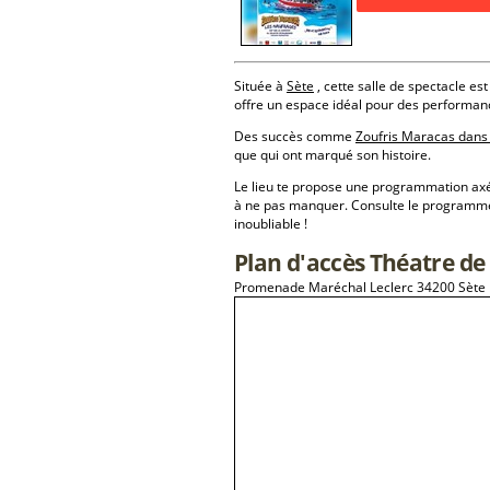
Située à
Sète
, cette salle de spectacle est
offre un espace idéal pour des performan
Des succès comme
Zoufris Maracas dans
que qui ont marqué son histoire.
Le lieu te propose une programmation a
à ne pas manquer. Consulte le programme 
inoubliable !
Plan d'accès Théatre de
Promenade Maréchal Leclerc 34200 Sète