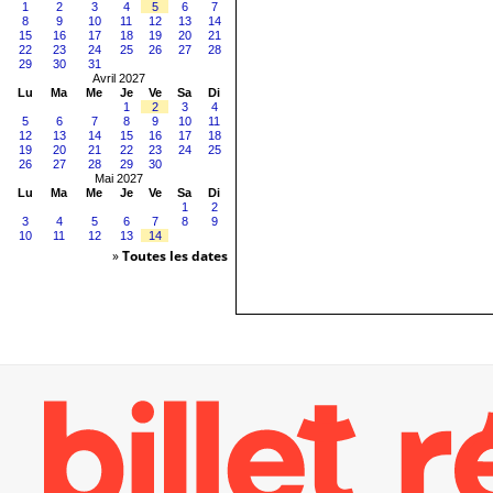
1
2
3
4
5
6
7
8
9
10
11
12
13
14
15
16
17
18
19
20
21
22
23
24
25
26
27
28
29
30
31
Avril 2027
Lu
Ma
Me
Je
Ve
Sa
Di
1
2
3
4
5
6
7
8
9
10
11
12
13
14
15
16
17
18
19
20
21
22
23
24
25
26
27
28
29
30
Mai 2027
Lu
Ma
Me
Je
Ve
Sa
Di
1
2
3
4
5
6
7
8
9
10
11
12
13
14
»
Toutes les dates