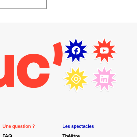
Une question ?
Les spectacles
FAQ
Théâtre