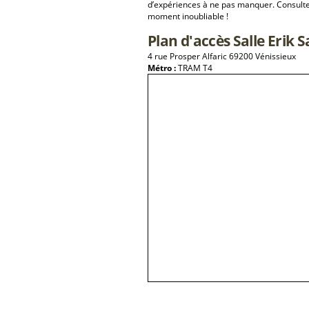
d’expériences à ne pas manquer. Consulte
moment inoubliable !
Plan d'accès Salle Erik S
4 rue Prosper Alfaric 69200 Vénissieux
Métro :
TRAM T4