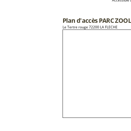
Accessible
Plan d'accès PARC ZO
Le Tertre rouge 72200 LA FLECHE