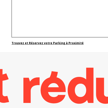
Trouvez et Réservez votre Parking à Proximité