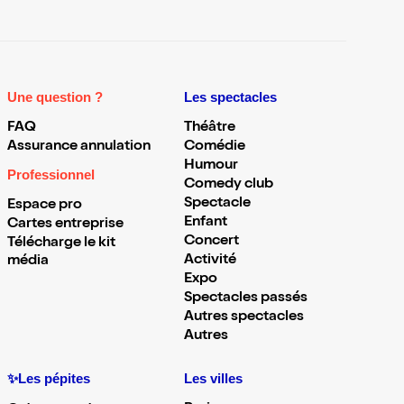
Une question ?
Les spectacles
FAQ
Théâtre
Assurance annulation
Comédie
Humour
Professionnel
Comedy club
Spectacle
Espace pro
Enfant
Cartes entreprise
Concert
Télécharge le kit
Activité
média
Expo
Spectacles passés
Autres spectacles
Autres
✨Les pépites
Les villes