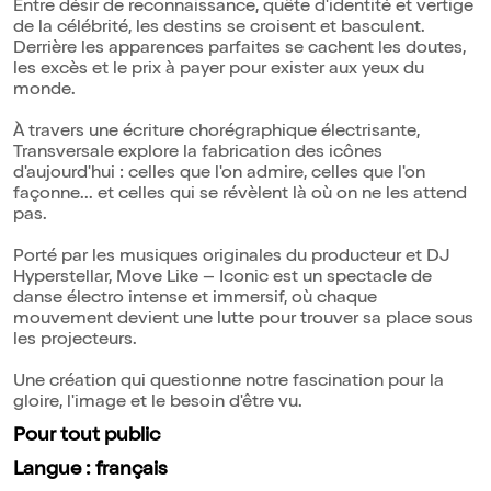
Entre désir de reconnaissance, quête d'identité et vertige
de la célébrité, les destins se croisent et basculent.
Derrière les apparences parfaites se cachent les doutes,
les excès et le prix à payer pour exister aux yeux du
monde.
À travers une écriture chorégraphique électrisante,
Transversale explore la fabrication des icônes
d'aujourd'hui : celles que l'on admire, celles que l'on
façonne... et celles qui se révèlent là où on ne les attend
pas.
Porté par les musiques originales du producteur et DJ
Hyperstellar, Move Like – Iconic est un spectacle de
danse électro intense et immersif, où chaque
mouvement devient une lutte pour trouver sa place sous
les projecteurs.
Une création qui questionne notre fascination pour la
gloire, l'image et le besoin d'être vu.
Pour tout public
Langue : français