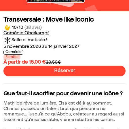
Transversale : Move like iconic
10/10
(38 avis)
Comédie Oberkampf
Salle climatisée !
5 novembre 2026 au 14 janvier 2027
Comédie
Familial
À partir de 15,00 €
30,50€
Réserver
Que faut-il sacrifier pour devenir une icône ?
Mathilde rêve de lumière. Elsa est déjà au sommet.
Charles possède un talent brut que personne ne
remarque... jusqu'à ce qu'Abdou, créateur au regard aussi
fascinant qu'insaisissable, vienne rebattre les cartes.