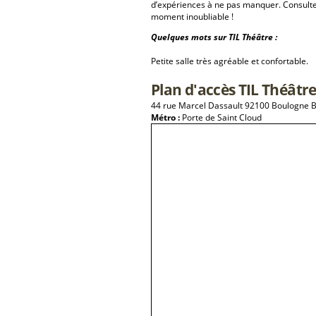
d’expériences à ne pas manquer. Consulte
moment inoubliable !
Quelques mots sur TIL Théâtre :
Petite salle très agréable et confortable.
Plan d'accès TIL Théâtr
44 rue Marcel Dassault 92100 Boulogne B
Métro :
Porte de Saint Cloud