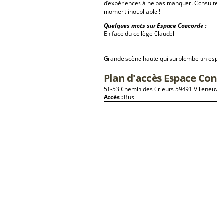
d’expériences à ne pas manquer. Consulte
moment inoubliable !
Quelques mots sur Espace Concorde :
En face du collège Claudel
Grande scène haute qui surplombe un esp
Plan d'accès Espace Co
51-53 Chemin des Crieurs 59491 Villeneu
Accès :
Bus