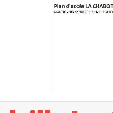
Plan d'accès LA CHABO
MONTREVERD 85260 ST SULPICE LE VER