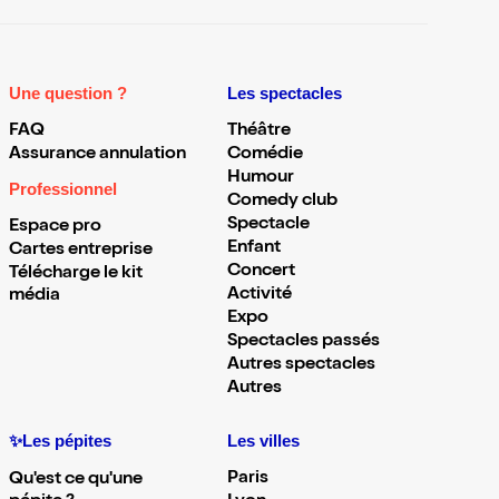
Une question ?
Les spectacles
FAQ
Théâtre
Assurance annulation
Comédie
Humour
Professionnel
Comedy club
Spectacle
Espace pro
Enfant
Cartes entreprise
Concert
Télécharge le kit
Activité
média
Expo
Spectacles passés
Autres spectacles
Autres
✨Les pépites
Les villes
Paris
Qu'est ce qu'une