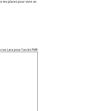
e tes places pour vivre un
a rue Lara pour l'accès PMR