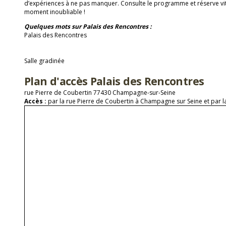
d’expériences à ne pas manquer. Consulte le programme et réserve vit
moment inoubliable !
Quelques mots sur Palais des Rencontres :
Palais des Rencontres
Salle gradinée
Plan d'accès Palais des Rencontres
rue Pierre de Coubertin 77430 Champagne-sur-Seine
Accès :
par la rue Pierre de Coubertin à Champagne sur Seine et par l