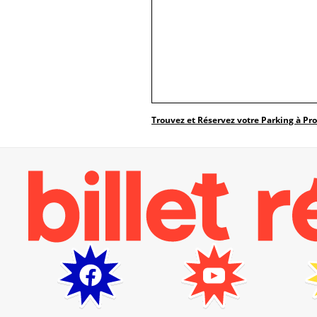
Trouvez et Réservez votre Parking à Pr