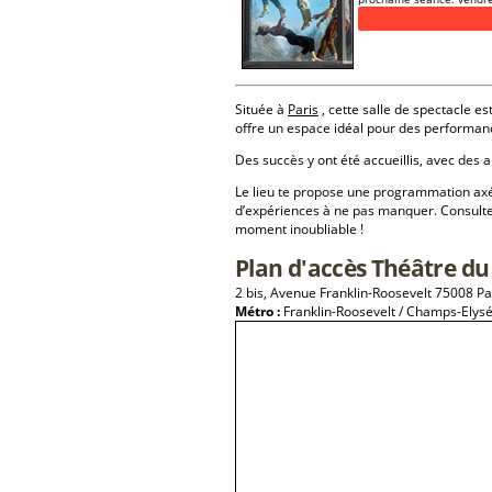
Située à
Paris
, cette salle de spectacle es
offre un espace idéal pour des performan
Des succès y ont été accueillis, avec des a
Le lieu te propose une programmation a
d’expériences à ne pas manquer. Consulte
moment inoubliable !
Plan d'accès Théâtre du
2 bis, Avenue Franklin-Roosevelt 75008 Pa
Métro :
Franklin-Roosevelt / Champs-Elys