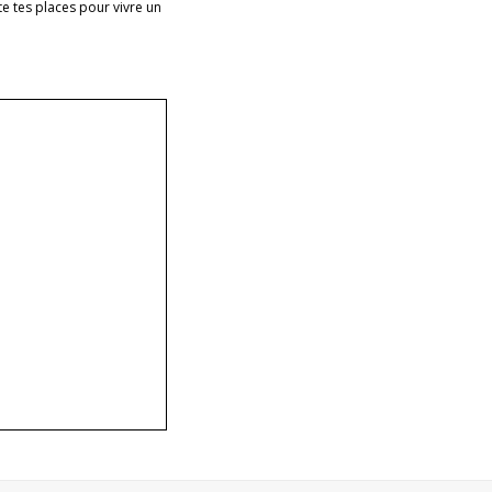
e tes places pour vivre un