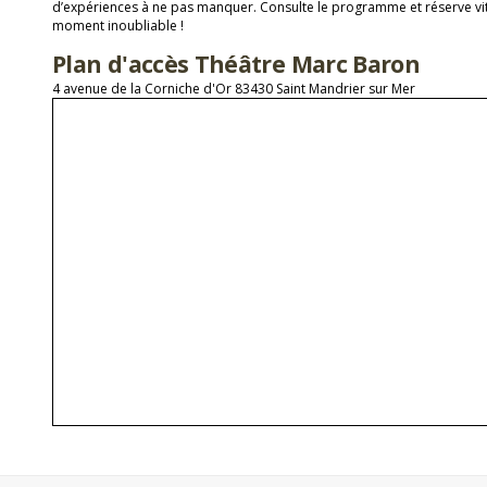
d’expériences à ne pas manquer. Consulte le programme et réserve vit
moment inoubliable !
Plan d'accès Théâtre Marc Baron
4 avenue de la Corniche d'Or 83430 Saint Mandrier sur Mer