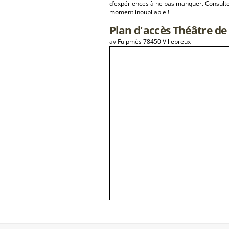
d’expériences à ne pas manquer. Consulte
moment inoubliable !
Plan d'accès Théâtre de
av Fulpmès 78450 Villepreux