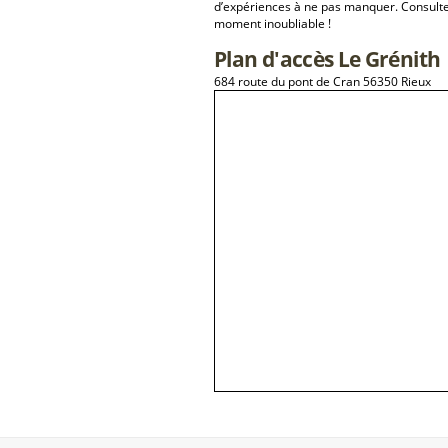
d’expériences à ne pas manquer. Consulte
moment inoubliable !
Plan d'accès Le Grénith
684 route du pont de Cran 56350 Rieux