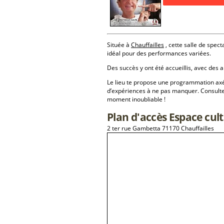
Située à
Chauffailles
, cette salle de spect
idéal pour des performances variées.
Des succès y ont été accueillis, avec des a
Le lieu te propose une programmation a
d’expériences à ne pas manquer. Consulte
moment inoubliable !
Plan d'accès Espace cult
2 ter rue Gambetta 71170 Chauffailles