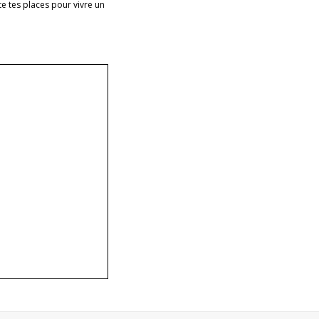
e tes places pour vivre un