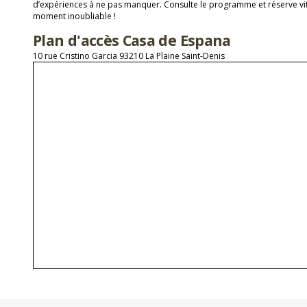
d’expériences à ne pas manquer. Consulte le programme et réserve vit
moment inoubliable !
Plan d'accès Casa de Espana
10 rue Cristino Garcia 93210 La Plaine Saint-Denis