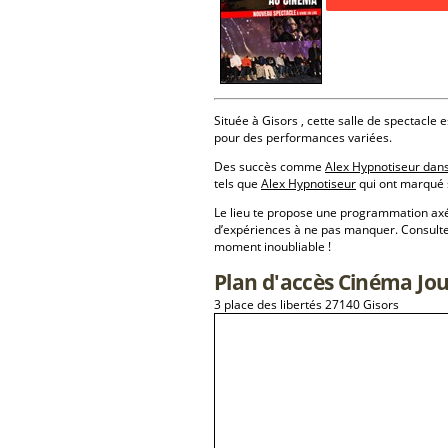
Située à Gisors , cette salle de spectacle e
pour des performances variées.
Des succès comme
Alex Hypnotiseur dan
tels que
Alex Hypnotiseur
qui ont marqué s
Le lieu te propose une programmation a
d’expériences à ne pas manquer. Consulte
moment inoubliable !
Plan d'accès Cinéma Jou
3 place des libertés 27140 Gisors