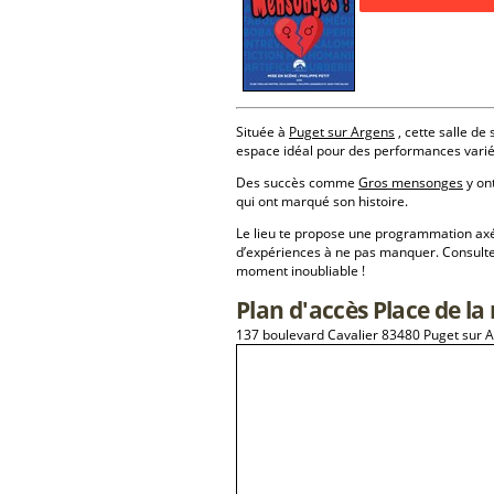
Située à
Puget sur Argens
, cette salle de 
espace idéal pour des performances varié
Des succès comme
Gros mensonges
y ont
qui ont marqué son histoire.
Le lieu te propose une programmation a
d’expériences à ne pas manquer. Consulte
moment inoubliable !
Plan d'accès Place de la
137 boulevard Cavalier 83480 Puget sur 