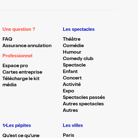
Une question ?
Les spectacles
FAQ
Théâtre
Assurance annulation
Comédie
Humour
Professionnel
Comedy club
Spectacle
Espace pro
Enfant
Cartes entreprise
Concert
Télécharge le kit
Activité
média
Expo
Spectacles passés
Autres spectacles
Autres
✨Les pépites
Les villes
Paris
Qu'est ce qu'une