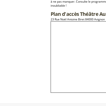
à ne pas manquer. Consulte le programme 
inoubliable !
Plan d'accès Théâtre Au
23 Rue Noël Antoine Biret 84000 Avignon