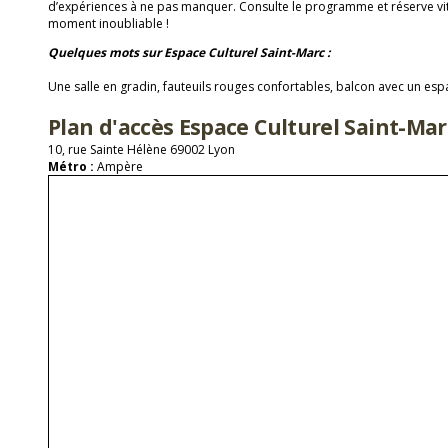
d’expériences à ne pas manquer. Consulte le programme et réserve vit
moment inoubliable !
Quelques mots sur Espace Culturel Saint-Marc :
Une salle en gradin, fauteuils rouges confortables, balcon avec un es
Plan d'accès Espace Culturel Saint-Mar
10, rue Sainte Hélène 69002 Lyon
Métro :
Ampère