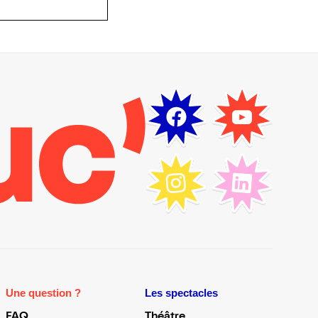
Une question ?
Les spectacles
FAQ
Théâtre