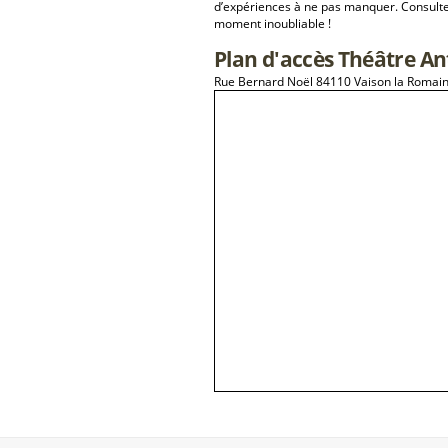
d’expériences à ne pas manquer. Consulte
moment inoubliable !
Plan d'accès Théâtre An
Rue Bernard Noël 84110 Vaison la Romai