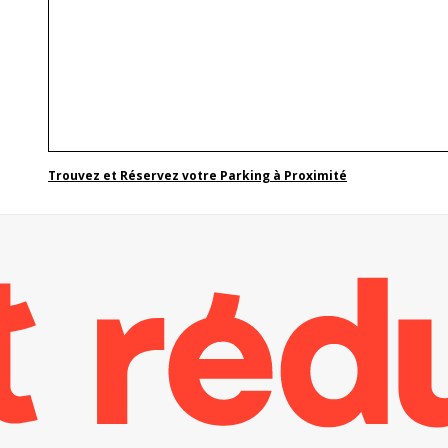
Trouvez et Réservez votre Parking à Proximité