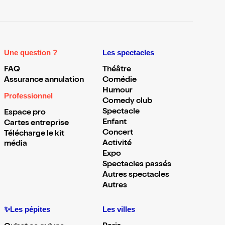
Une question ?
Les spectacles
FAQ
Théâtre
Assurance annulation
Comédie
Humour
Professionnel
Comedy club
Spectacle
Espace pro
Enfant
Cartes entreprise
Concert
Télécharge le kit
Activité
média
Expo
Spectacles passés
Autres spectacles
Autres
✨Les pépites
Les villes