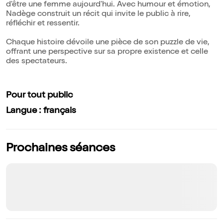
d'être une femme aujourd'hui. Avec humour et émotion,
Nadège construit un récit qui invite le public à rire,
réfléchir et ressentir.
Chaque histoire dévoile une pièce de son puzzle de vie,
offrant une perspective sur sa propre existence et celle
des spectateurs.
Pour tout public
Langue : français
Prochaines séances