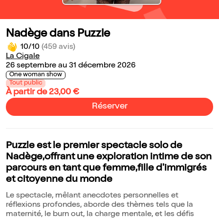
Nadège dans Puzzle
10/10
(459 avis)
La Cigale
26 septembre au 31 décembre 2026
One woman show
Tout public
À partir de 23,00 €
Réserver
Puzzle est le premier spectacle solo de
Nadège,offrant une exploration intime de son
parcours en tant que femme,fille d'immigrés
et citoyenne du monde
Le spectacle, mêlant anecdotes personnelles et
réflexions profondes, aborde des thèmes tels que la
maternité, le burn out, la charge mentale, et les défis