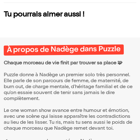
Tu pourrais aimer aussi !
À propos de Nadège dans Puzzle
Chaque morceau de vie finit par trouver sa place 🧩
Puzzle donne à Nadège un premier solo très personnel.
Elle parle de son parcours de femme, de maternité, de
burn out, de charge mentale, d’héritage familial et de ce
qu’on essaie souvent de tenir sans jamais le dire
complètement.
Le one woman show avance entre humour et émotion,
avec une scène qui laisse apparaître les contradictions
au lieu de les lisser. Tu ris, mais tu sens aussi le poids de
chaque morceau que Nadège remet devant toi.