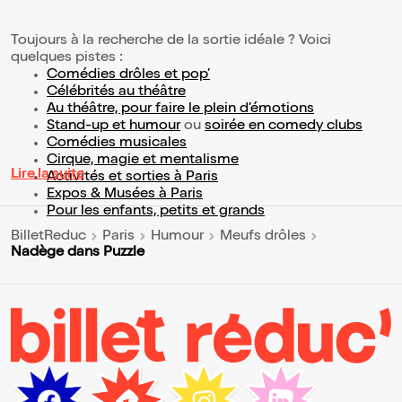
Toujours à la recherche de la sortie idéale ? Voici
quelques pistes :
Comédies drôles et pop’
Célébrités au théâtre
Au théâtre, pour faire le plein d’émotions
Stand-up et humour
ou
soirée en comedy clubs
Comédies musicales
Cirque, magie et mentalisme
Lire la suite
Activités et sorties à Paris
Expos & Musées à Paris
Pour les enfants, petits et grands
BilletReduc
Paris
Humour
Meufs drôles
Nadège dans Puzzle