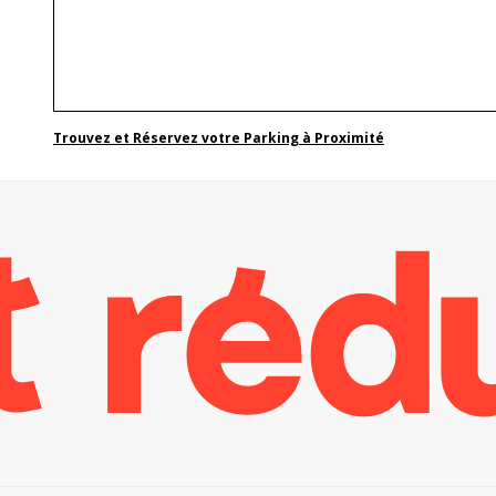
Trouvez et Réservez votre Parking à Proximité