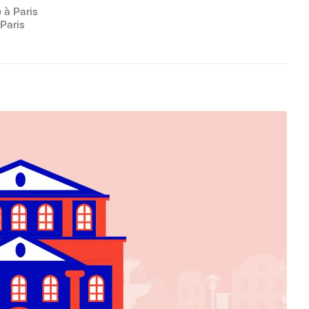
à Paris
Paris