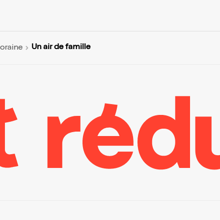
Un air de famille
oraine