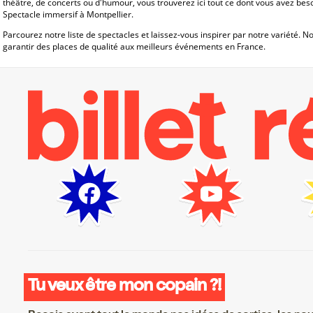
théâtre, de concerts ou d'humour, vous trouverez ici tout ce dont vous avez be
Spectacle immersif à Montpellier.
Parcourez notre liste de spectacles et laissez-vous inspirer par notre variété. 
garantir des places de qualité aux meilleurs événements en France.
Tu veux être mon copain ?!