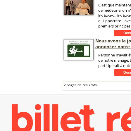
C'est que maintenan
de médecine, on n
les bases... les bas
d'Hippocrate... ave
premiers principes.
Nous avons la jo
annoncer notre
Personne n'avait é
de notre mariage,
participerait à notr
2 pages de résultats