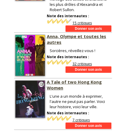
les plus drôles d'Alexandra et
Robert Sullon.
Note des internautes :
15 critiques
Anna, Olympe et toutes les
autres
Sorcières, réveillez-vous !
Note des internautes :
32 critiques
A Tale of two Hong Kong
Women
L'une a un monde à exprimer,
l'autre ne peut pas parler. Voici
leur histoire, voici leur ville.
Note des internautes :
7 critiques