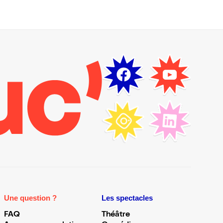
Une question ?
Les spectacles
FAQ
Théâtre