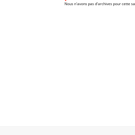
Nous n'avons pas d'archives pour cette sa