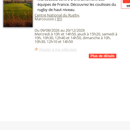
équipes de France. Découvrez les coulisses du
vo
rugby de haut niveau.
Centre National du Rugby
,
Marcoussis (
91
)
Du 09/08/2026 au 20/12/2026
Mercredi à 10h et 14h50, jeudi à 15h20, samedi à
10h, 10h30, 12h40 et 14h50, dimanche à 10h,
10h30, 12h10 et 14h50
Ajouter à ma sélection