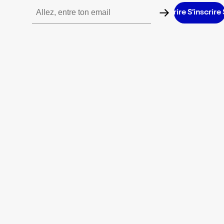
S’inscrire S’inscrire S’inscrire S’inscrire S’inscrire S’inscrire S’in