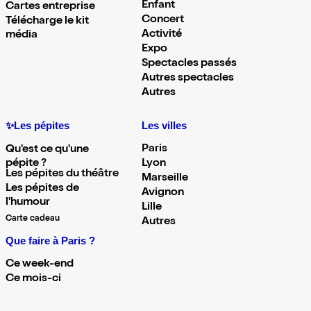
Enfant
Cartes entreprise
Concert
Télécharge le kit
Activité
média
Expo
Spectacles passés
Autres spectacles
Autres
✨Les pépites
Les villes
Paris
Qu'est ce qu'une
pépite ?
Lyon
Les pépites du théâtre
Marseille
Les pépites de
Avignon
l'humour
Lille
Carte cadeau
Autres
Que faire à Paris ?
Ce week-end
Ce mois-ci