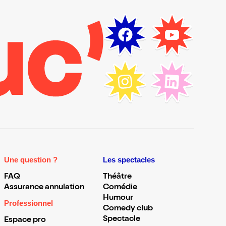
Une question ?
Les spectacles
FAQ
Théâtre
Assurance annulation
Comédie
Humour
Professionnel
Comedy club
Spectacle
Espace pro