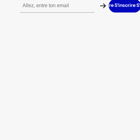
’inscrire S’inscrire S’inscrire S’inscrire S’inscrire S’inscrire S’ins